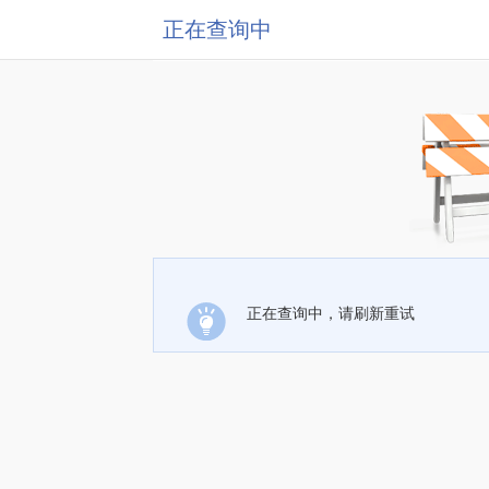
正在查询中
正在查询中，请刷新重试