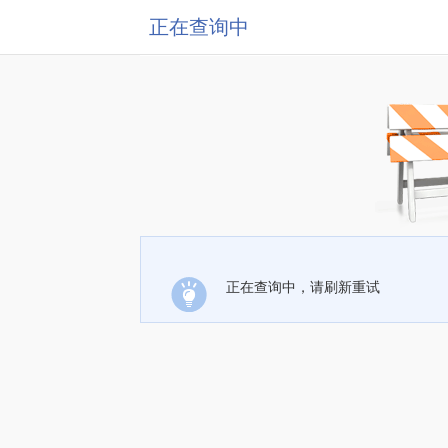
正在查询中
正在查询中，请刷新重试