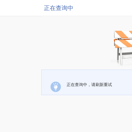
正在查询中
正在查询中，请刷新重试